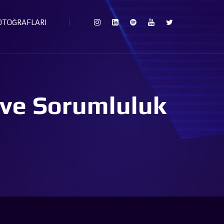
FOTOĞRAFLARI
 ve Sorumluluk